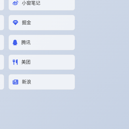
小窗笔记
掘金
腾讯
美团
新浪