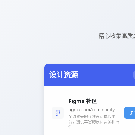
精心收集高质量网站
设计资源
Figma 社区
figma.com/community
访
全球领先的在线设计协作平
台，提供丰富的设计资源和插
件