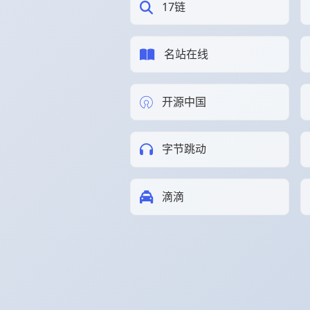
17链
名站在线
开源中国
字节跳动
滴滴