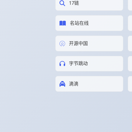
17链
名站在线
开源中国
字节跳动
滴滴