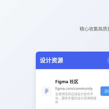
精心收集高质量网站
设计资源
Figma 社区
figma.com/community
访
全球领先的在线设计协作平
台，提供丰富的设计资源和插
件