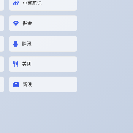
小窗笔记
掘金
腾讯
美团
新浪