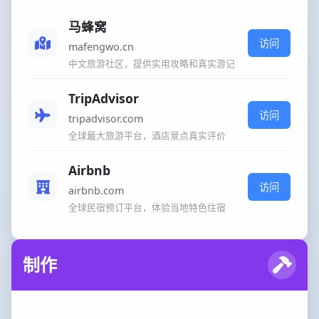
马蜂窝
访问
mafengwo.cn
中文旅游社区，提供实用攻略和真实游记
TripAdvisor
访问
tripadvisor.com
全球最大旅游平台，酒店景点真实评价
Airbnb
访问
airbnb.com
全球民宿预订平台，体验当地特色住宿
制作