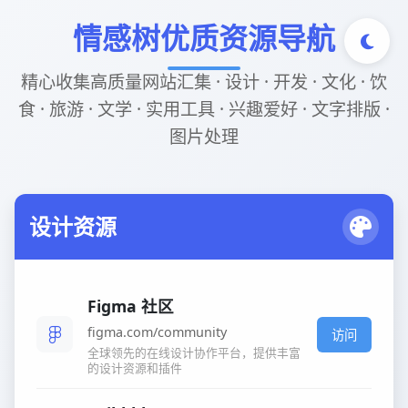
情感树优质资源导航
精心收集高质量网站汇集 · 设计 · 开发 · 文化 · 饮
食 · 旅游 · 文学 · 实用工具 · 兴趣爱好 · 文字排版 ·
图片处理
设计资源
Figma 社区
figma.com/community
访问
全球领先的在线设计协作平台，提供丰富
的设计资源和插件