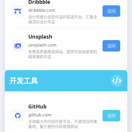
Dribbble
dribbble.com
访问
设计师展示创意作品的首选平台，汇集全
球顶尖设计作品
Unsplash
unsplash.com
访问
免费高质量图库网站，提供可自由使用的
精美摄影作品
开发工具
GitHub
github.com
访问
全球最大的代码托管平台，开源项目的聚
集地，最方便的代码管理网站