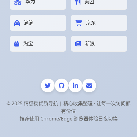
华为
美团
滴滴
京东
淘宝
新浪
© 2025 情感树优质导航 | 精心收集整理 · 让每一次访问都
有价值
推荐使用 Chrome/Edge 浏览器体验日夜切换