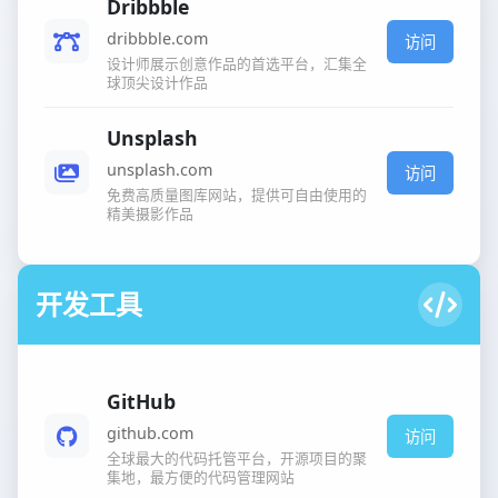
Dribbble
dribbble.com
访问
设计师展示创意作品的首选平台，汇集全
球顶尖设计作品
Unsplash
unsplash.com
访问
免费高质量图库网站，提供可自由使用的
精美摄影作品
开发工具
GitHub
github.com
访问
全球最大的代码托管平台，开源项目的聚
集地，最方便的代码管理网站