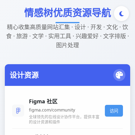
情感树优质资源导航
精心收集高质量网站汇集 · 设计 · 开发 · 文化 · 饮
食 · 旅游 · 文学 · 实用工具 · 兴趣爱好 · 文字排版 ·
图片处理
设计资源
Figma 社区
figma.com/community
访问
全球领先的在线设计协作平台，提供丰富
的设计资源和插件