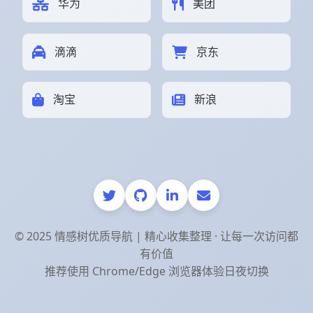
华为
美团
滴滴
京东
淘宝
新浪
© 2025 情感树优质导航 | 精心收集整理 · 让每一次访问都
有价值
推荐使用 Chrome/Edge 浏览器体验日夜切换