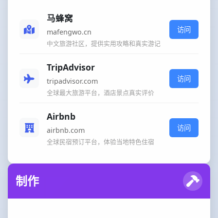
马蜂窝
访问
mafengwo.cn
中文旅游社区，提供实用攻略和真实游记
TripAdvisor
访问
tripadvisor.com
全球最大旅游平台，酒店景点真实评价
Airbnb
访问
airbnb.com
全球民宿预订平台，体验当地特色住宿
制作