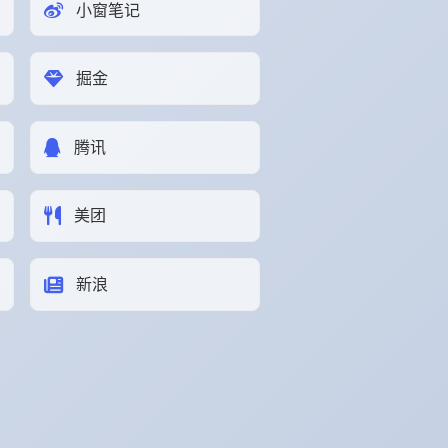
小窗笔记
掘金
腾讯
美团
新浪