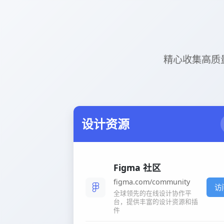
精心收集高质量网站
设计资源
Figma 社区
figma.com/community
访
全球领先的在线设计协作平
台，提供丰富的设计资源和插
件