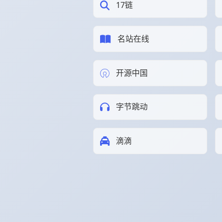
17链
名站在线
开源中国
字节跳动
滴滴