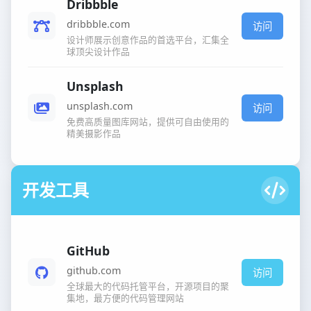
Dribbble
dribbble.com
访问
设计师展示创意作品的首选平台，汇集全
球顶尖设计作品
Unsplash
unsplash.com
访问
免费高质量图库网站，提供可自由使用的
精美摄影作品
开发工具
GitHub
github.com
访问
全球最大的代码托管平台，开源项目的聚
集地，最方便的代码管理网站