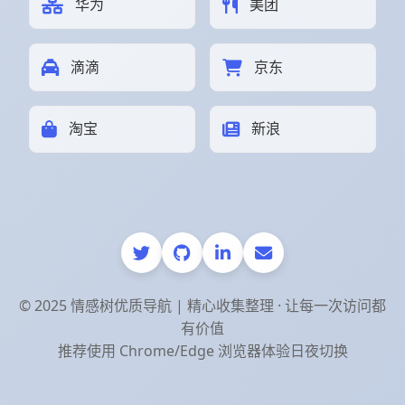
华为
美团
滴滴
京东
淘宝
新浪
© 2025 情感树优质导航 | 精心收集整理 · 让每一次访问都
有价值
推荐使用 Chrome/Edge 浏览器体验日夜切换