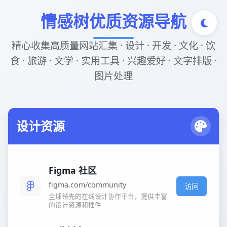
情感树优质资源导航
精心收集高质量网站汇集 · 设计 · 开发 · 文化 · 饮
食 · 旅游 · 文学 · 实用工具 · 兴趣爱好 · 文字排版 ·
图片处理
设计资源
Figma 社区
figma.com/community
访问
全球领先的在线设计协作平台，提供丰富
的设计资源和插件