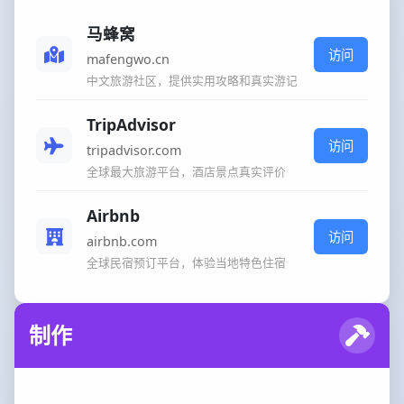
马蜂窝
访问
mafengwo.cn
中文旅游社区，提供实用攻略和真实游记
TripAdvisor
访问
tripadvisor.com
全球最大旅游平台，酒店景点真实评价
Airbnb
访问
airbnb.com
全球民宿预订平台，体验当地特色住宿
制作